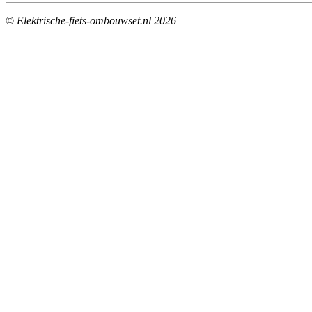
©
Elektrische-fiets-ombouwset.nl 2026