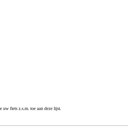
uw fiets z.s.m. toe aan deze lijst.