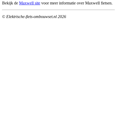
Bekijk de
Maxwell site
voor meer informatie over Maxwell fietsen.
©
Elektrische-fiets-ombouwset.nl 2026