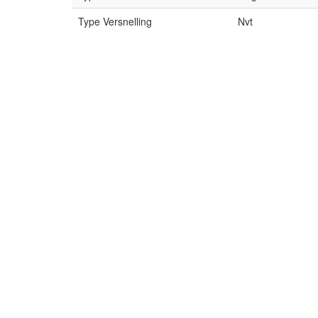
Type Versnelling
Nvt